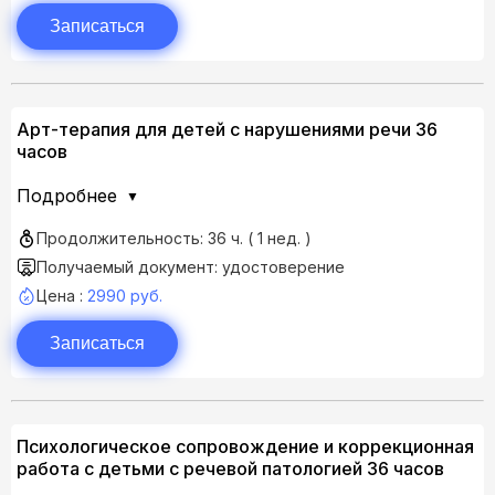
Записаться
Арт-терапия для детей с нарушениями речи 36
часов
Подробнее
Продолжительность: 36 ч. ( 1 нед. )
Получаемый документ: удостоверение
Цена :
2990 руб.
Записаться
Психологическое сопровождение и коррекционная
работа с детьми с речевой патологией 36 часов