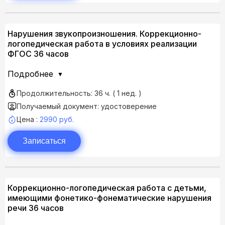
Нарушения звукопроизношения. Коррекционно-
логопедическая работа в условиях реализации
ФГОС 36 часов
Подробнее
Продолжительность: 36 ч. ( 1 нед. )
Получаемый документ: удостоверение
Цена :
2990 руб.
Записаться
Коррекционно-логопедическая работа с детьми,
имеющими фонетико-фонематические нарушения
речи 36 часов