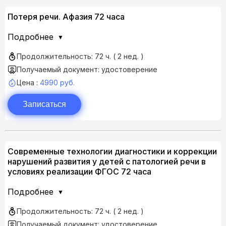
Потеря речи. Афазия 72 часа
Подробнее
Продолжительность: 72 ч. ( 2 нед. )
Получаемый документ: удостоверение
Цена :
4990 руб.
Записаться
Современные технологии диагностики и коррекции
нарушений развития у детей с патологией речи в
условиях реализации ФГОС 72 часа
Подробнее
Продолжительность: 72 ч. ( 2 нед. )
Получаемый документ: удостоверение