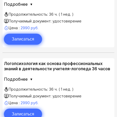
Подробнее
Продолжительность: 36 ч. ( 1 нед. )
Получаемый документ: удостоверение
Цена :
2990 руб.
Записаться
Логопсихология как основа профессиональных
знаний в деятельности учителя-логопеда 36 часов
Подробнее
Продолжительность: 36 ч. ( 1 нед. )
Получаемый документ: удостоверение
Цена :
2990 руб.
Записаться