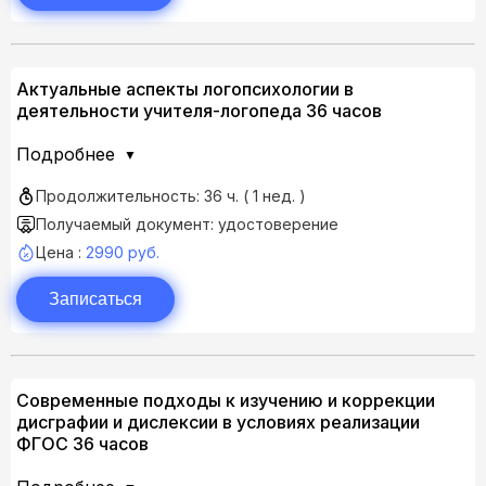
Актуальные аспекты логопсихологии в
деятельности учителя-логопеда 36 часов
Подробнее
Продолжительность: 36 ч. ( 1 нед. )
Получаемый документ: удостоверение
Цена :
2990 руб.
Записаться
Современные подходы к изучению и коррекции
дисграфии и дислексии в условиях реализации
ФГОС 36 часов