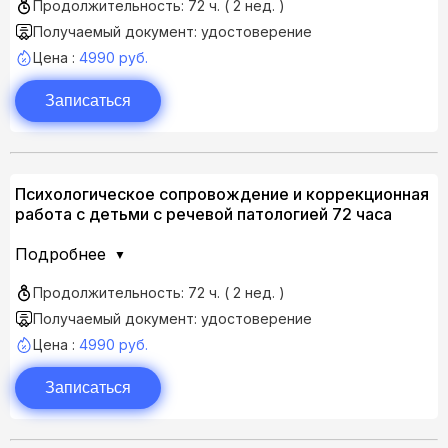
Продолжительность: 72 ч. ( 2 нед. )
Получаемый документ: удостоверение
Цена :
4990 руб.
Записаться
Психологическое сопровождение и коррекционная
работа с детьми с речевой патологией 72 часа
Подробнее
Продолжительность: 72 ч. ( 2 нед. )
Получаемый документ: удостоверение
Цена :
4990 руб.
Записаться