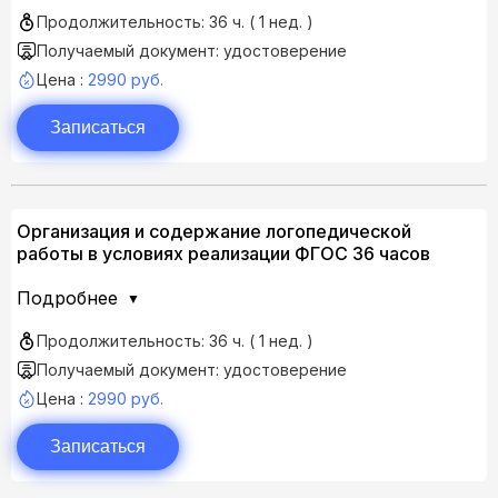
Продолжительность: 36 ч. ( 1 нед. )
Получаемый документ: удостоверение
Цена :
2990 руб.
Записаться
Организация и содержание логопедической
работы в условиях реализации ФГОС 36 часов
Подробнее
Продолжительность: 36 ч. ( 1 нед. )
Получаемый документ: удостоверение
Цена :
2990 руб.
Записаться