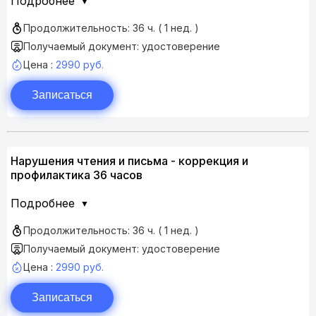
Подробнее
Продолжительность: 36 ч. ( 1 нед. )
Получаемый документ: удостоверение
Цена :
2990 руб.
Записаться
Нарушения чтения и письма - коррекция и
профилактика 36 часов
Подробнее
Продолжительность: 36 ч. ( 1 нед. )
Получаемый документ: удостоверение
Цена :
2990 руб.
Записаться