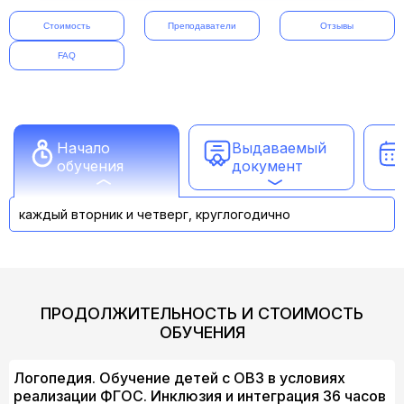
Стоимость
Преподаватели
Отзывы
FAQ
Начало
Выдаваемый
обучения
документ
каждый вторник и четверг, круглогодично
ПРОДОЛЖИТЕЛЬНОСТЬ И СТОИМОСТЬ
ОБУЧЕНИЯ
Логопедия. Обучение детей с ОВЗ в условиях
реализации ФГОС. Инклюзия и интеграция 36 часов