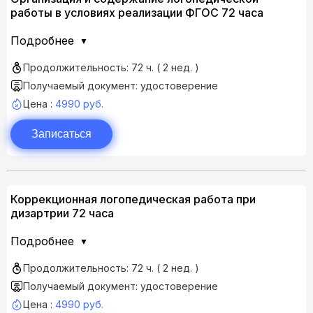
работы в условиях реализации ФГОС 72 часа
Подробнее
Продолжительность: 72 ч. ( 2 нед. )
Получаемый документ: удостоверение
Цена :
4990 руб.
Записаться
Коррекционная логопедическая работа при
дизартрии 72 часа
Подробнее
Продолжительность: 72 ч. ( 2 нед. )
Получаемый документ: удостоверение
Цена :
4990 руб.