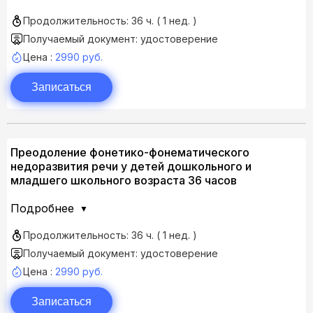
Продолжительность: 36 ч. ( 1 нед. )
Получаемый документ: удостоверение
Цена :
2990 руб.
Записаться
Преодоление фонетико-фонематического
недоразвития речи у детей дошкольного и
младшего школьного возраста 36 часов
Подробнее
Продолжительность: 36 ч. ( 1 нед. )
Получаемый документ: удостоверение
Цена :
2990 руб.
Записаться