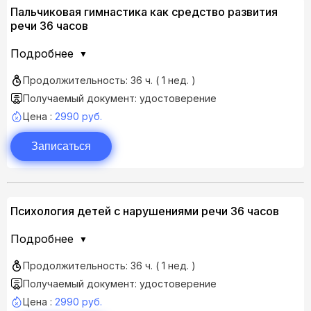
Пальчиковая гимнастика как средство развития
речи 36 часов
Подробнее
Продолжительность: 36 ч. ( 1 нед. )
Получаемый документ: удостоверение
Цена :
2990 руб.
Записаться
Психология детей с нарушениями речи 36 часов
Подробнее
Продолжительность: 36 ч. ( 1 нед. )
Получаемый документ: удостоверение
Цена :
2990 руб.