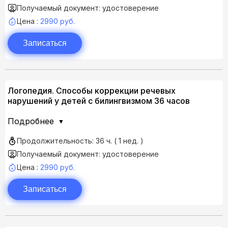
Получаемый документ: удостоверение
Цена :
2990 руб.
Записаться
Логопедия. Способы коррекции речевых
нарушений у детей с билингвизмом 36 часов
Подробнее
Продолжительность: 36 ч. ( 1 нед. )
Получаемый документ: удостоверение
Цена :
2990 руб.
Записаться