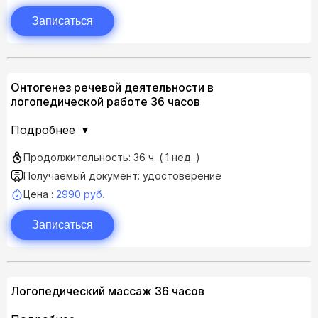
Записаться
Онтогенез речевой деятельности в
логопедической работе 36 часов
Подробнее
Продолжительность: 36 ч. ( 1 нед. )
Получаемый документ: удостоверение
Цена :
2990 руб.
Записаться
Логопедический массаж 36 часов