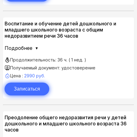
Воспитание и обучение детей дошкольного и
младшего школьного возраста с общим
недоразвитием речи 36 часов
Подробнее
Продолжительность: 36 ч. ( 1 нед. )
Получаемый документ: удостоверение
Цена :
2990 руб.
Записаться
Преодоление общего недоразвития речи у детей
дошкольного и младшего школьного возраста 36
часов