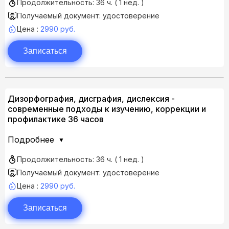
Продолжительность: 36 ч. ( 1 нед. )
Получаемый документ: удостоверение
Цена :
2990 руб.
Записаться
Дизорфография, дисграфия, дислексия -
современные подходы к изучению, коррекции и
профилактике 36 часов
Подробнее
Продолжительность: 36 ч. ( 1 нед. )
Получаемый документ: удостоверение
Цена :
2990 руб.
Записаться