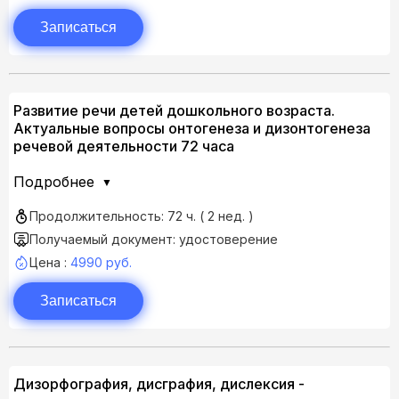
Записаться
Развитие речи детей дошкольного возраста.
Актуальные вопросы онтогенеза и дизонтогенеза
речевой деятельности 72 часа
Подробнее
Продолжительность: 72 ч. ( 2 нед. )
Получаемый документ: удостоверение
Цена :
4990 руб.
Записаться
Дизорфография, дисграфия, дислексия -