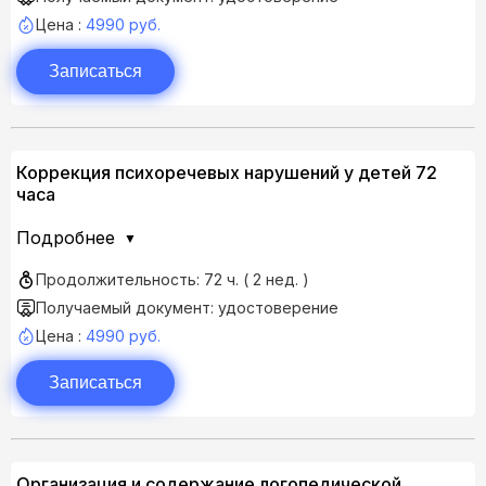
Цена :
4990 руб.
Записаться
Коррекция психоречевых нарушений у детей 72
часа
Подробнее
Продолжительность: 72 ч. ( 2 нед. )
Получаемый документ: удостоверение
Цена :
4990 руб.
Записаться
Организация и содержание логопедической