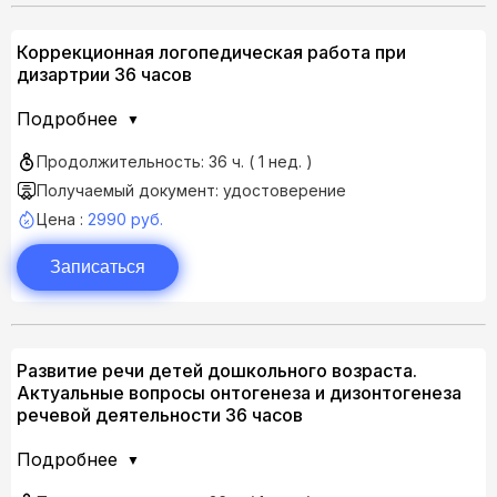
Коррекционная логопедическая работа при
дизартрии 36 часов
Подробнее
Продолжительность: 36 ч. ( 1 нед. )
Получаемый документ: удостоверение
Цена :
2990 руб.
Записаться
Развитие речи детей дошкольного возраста.
Актуальные вопросы онтогенеза и дизонтогенеза
речевой деятельности 36 часов
Подробнее