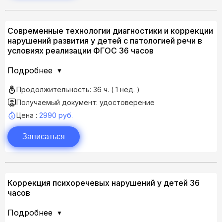
Современные технологии диагностики и коррекции
нарушений развития у детей с патологией речи в
условиях реализации ФГОС 36 часов
Подробнее
Продолжительность: 36 ч. ( 1 нед. )
Получаемый документ: удостоверение
Цена :
2990 руб.
Записаться
Коррекция психоречевых нарушений у детей 36
часов
Подробнее