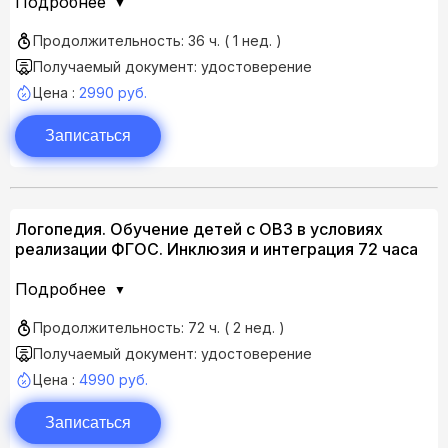
Подробнее
Продолжительность: 36 ч. ( 1 нед. )
Получаемый документ: удостоверение
Цена :
2990 руб.
Записаться
Логопедия. Обучение детей с ОВЗ в условиях
реализации ФГОС. Инклюзия и интеграция 72 часа
Подробнее
Продолжительность: 72 ч. ( 2 нед. )
Получаемый документ: удостоверение
Цена :
4990 руб.
Записаться