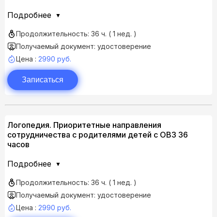
Подробнее
Продолжительность: 36 ч. ( 1 нед. )
Получаемый документ: удостоверение
Цена :
2990 руб.
Записаться
Логопедия. Приоритетные направления
сотрудничества с родителями детей с ОВЗ 36
часов
Подробнее
Продолжительность: 36 ч. ( 1 нед. )
Получаемый документ: удостоверение
Цена :
2990 руб.