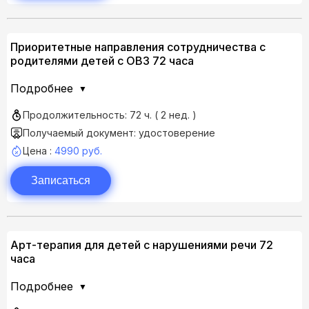
Приоритетные направления сотрудничества с
родителями детей с ОВЗ 72 часа
Подробнее
Продолжительность: 72 ч. ( 2 нед. )
Получаемый документ: удостоверение
Цена :
4990 руб.
Записаться
Арт-терапия для детей с нарушениями речи 72
часа
Подробнее