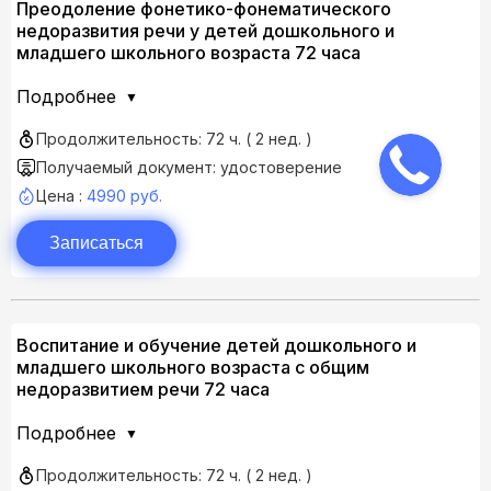
Преодоление фонетико-фонематического
недоразвития речи у детей дошкольного и
младшего школьного возраста 72 часа
Подробнее
Продолжительность: 72 ч. ( 2 нед. )
Получаемый документ: удостоверение
Цена :
4990 руб.
Записаться
Воспитание и обучение детей дошкольного и
младшего школьного возраста с общим
недоразвитием речи 72 часа
Подробнее
Продолжительность: 72 ч. ( 2 нед. )