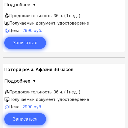
Подробнее
Продолжительность: 36 ч. ( 1 нед. )
Получаемый документ: удостоверение
Цена :
2990 руб.
Записаться
Потеря речи. Афазия 36 часов
Подробнее
Продолжительность: 36 ч. ( 1 нед. )
Получаемый документ: удостоверение
Цена :
2990 руб.
Записаться