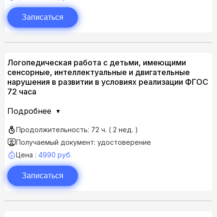
Записаться
Логопедическая работа с детьми, имеющими
сенсорные, интеллектуальные и двигательные
нарушения в развитии в условиях реализации ФГОС
72 часа
Подробнее
Продолжительность: 72 ч. ( 2 нед. )
Получаемый документ: удостоверение
Цена :
4990 руб.
Записаться