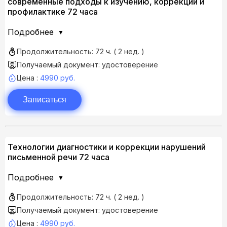
современные подходы к изучению, коррекции и
профилактике 72 часа
Подробнее
Продолжительность: 72 ч. ( 2 нед. )
Получаемый документ: удостоверение
Цена :
4990 руб.
Записаться
Технологии диагностики и коррекции нарушений
письменной речи 72 часа
Подробнее
Продолжительность: 72 ч. ( 2 нед. )
Получаемый документ: удостоверение
Цена :
4990 руб.