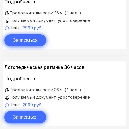
Подробнее
Продолжительность: 36 ч. ( 1 нед. )
Получаемый документ: удостоверение
Цена :
2990 руб.
Записаться
Логопедическая ритмика 36 часов
Подробнее
Продолжительность: 36 ч. ( 1 нед. )
Получаемый документ: удостоверение
Цена :
2990 руб.
Записаться