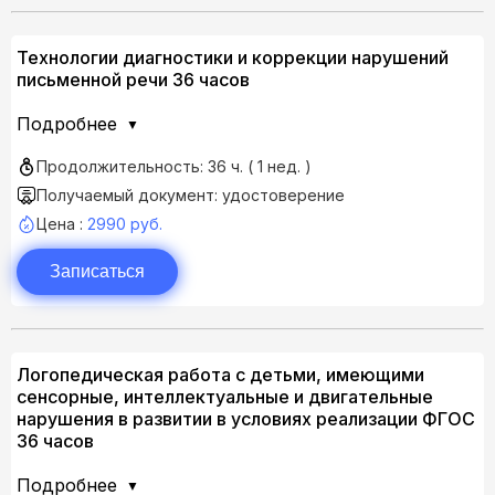
Технологии диагностики и коррекции нарушений
письменной речи 36 часов
Подробнее
Продолжительность: 36 ч. ( 1 нед. )
Получаемый документ: удостоверение
Цена :
2990 руб.
Записаться
Логопедическая работа с детьми, имеющими
сенсорные, интеллектуальные и двигательные
нарушения в развитии в условиях реализации ФГОС
36 часов
Подробнее