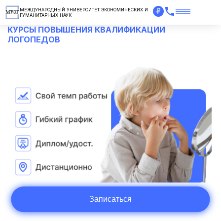
МЕЖДУНАРОДНЫЙ УНИВЕРСИТЕТ ЭКОНОМИЧЕСКИХ И
ГУМАНИТАРНЫХ НАУК
КУРСЫ ПОВЫШЕНИЯ КВАЛИФИКАЦИИ
ЛОГОПЕДОВ
Записаться