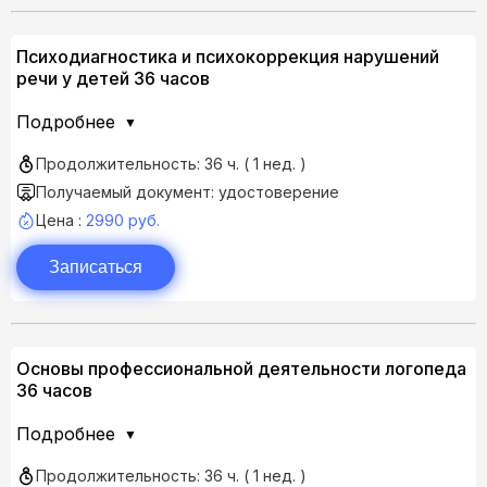
Психодиагностика и психокоррекция нарушений
речи у детей 36 часов
Подробнее
Продолжительность: 36 ч. ( 1 нед. )
Получаемый документ: удостоверение
Цена :
2990 руб.
Записаться
Основы профессиональной деятельности логопеда
36 часов
Подробнее
Продолжительность: 36 ч. ( 1 нед. )