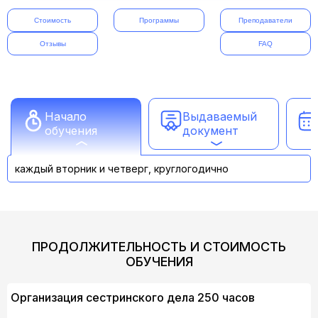
Стоимость
Программы
Преподаватели
Отзывы
FAQ
Начало
Выдаваемый
обучения
документ
каждый вторник и четверг, круглогодично
ПРОДОЛЖИТЕЛЬНОСТЬ И СТОИМОСТЬ
ОБУЧЕНИЯ
Организация сестринского дела 250 часов