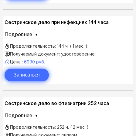
Сестринское дело при инфекциях 144 часа
Подробнее
Продолжительность: 144 ч. ( 1 мес. )
Получаемый документ: удостоверение
Цена :
6990 руб.
Записаться
Сестринское дело во фтизиатрии 252 часа
Подробнее
Продолжительность: 252 ч. ( 2 мес. )
Получаемый документ: диплом