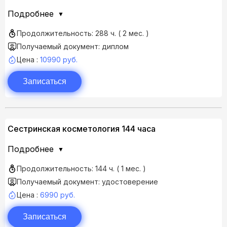
Подробнее
Продолжительность: 288 ч. ( 2 мес. )
Получаемый документ: диплом
Цена :
10990 руб.
Записаться
Сестринская косметология 144 часа
Подробнее
Продолжительность: 144 ч. ( 1 мес. )
Получаемый документ: удостоверение
Цена :
6990 руб.
Записаться