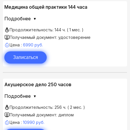
Медицина общей практики 144 часа
Подробнее
Продолжительность: 144 ч. ( 1 мес. )
Получаемый документ: удостоверение
Цена :
6990 руб.
Записаться
Акушерское дело 250 часов
Подробнее
Продолжительность: 256 ч. ( 2 мес. )
Получаемый документ: диплом
Цена :
10990 руб.