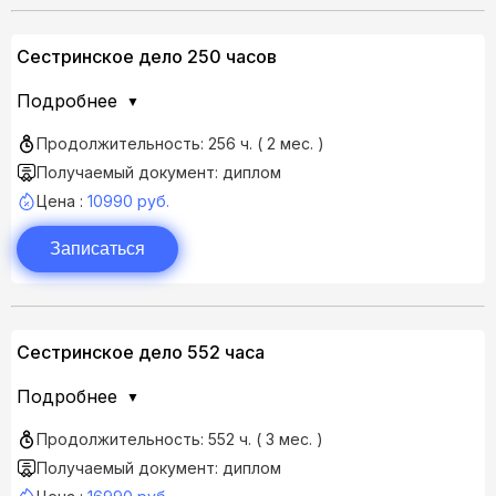
Сестринское дело 250 часов
Подробнее
Продолжительность: 256 ч. ( 2 мес. )
Получаемый документ: диплом
Цена :
10990 руб.
Записаться
Сестринское дело 552 часа
Подробнее
Продолжительность: 552 ч. ( 3 мес. )
Получаемый документ: диплом