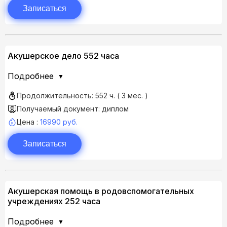
Записаться
Акушерское дело 552 часа
Подробнее
Продолжительность: 552 ч. ( 3 мес. )
Получаемый документ: диплом
Цена :
16990 руб.
Записаться
Акушерская помощь в родовспомогательных
учреждениях 252 часа
Подробнее