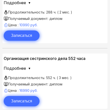
Подробнее
Продолжительность: 288 ч. ( 2 мес. )
Получаемый документ: диплом
Цена :
10990 руб.
Записаться
Организация сестринского дела 552 часа
Подробнее
Продолжительность: 552 ч. ( 3 мес. )
Получаемый документ: диплом
Цена :
16990 руб.
Записаться