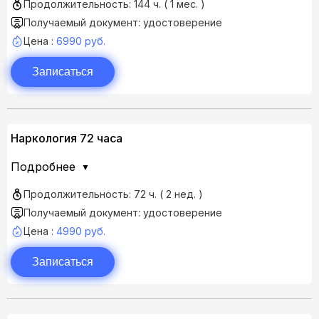
Продолжительность: 144 ч. ( 1 мес. )
Получаемый документ: удостоверение
Цена :
6990 руб.
Записаться
Наркология 72 часа
Подробнее
Продолжительность: 72 ч. ( 2 нед. )
Получаемый документ: удостоверение
Цена :
4990 руб.
Записаться