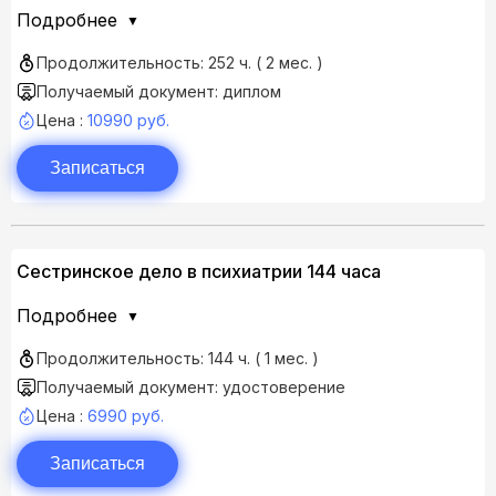
Подробнее
Продолжительность: 252 ч. ( 2 мес. )
Получаемый документ: диплом
Цена :
10990 руб.
Записаться
Сестринское дело в психиатрии 144 часа
Подробнее
Продолжительность: 144 ч. ( 1 мес. )
Получаемый документ: удостоверение
Цена :
6990 руб.
Записаться