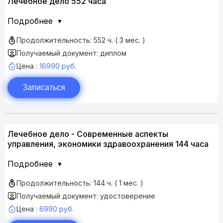
Лечебное дело 552 часа
Подробнее
Продолжительность: 552 ч. ( 3 мес. )
Получаемый документ: диплом
Цена :
16990 руб.
Записаться
Лечебное дело - Современные аспекты
управления, экономики здравоохранения 144 часа
Подробнее
Продолжительность: 144 ч. ( 1 мес. )
Получаемый документ: удостоверение
Цена :
6990 руб.