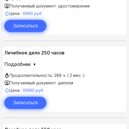
Получаемый документ: удостоверение
Цена :
6990 руб.
Записаться
Лечебное дело 250 часов
Подробнее
Продолжительность: 288 ч. ( 2 мес. )
Получаемый документ: диплом
Цена :
10990 руб.
Записаться