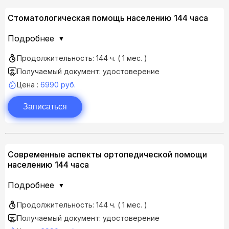
Стоматологическая помощь населению 144 часа
Подробнее
Продолжительность: 144 ч. ( 1 мес. )
Получаемый документ: удостоверение
Цена :
6990 руб.
Записаться
Современные аспекты ортопедической помощи
населению 144 часа
Подробнее
Продолжительность: 144 ч. ( 1 мес. )
Получаемый документ: удостоверение