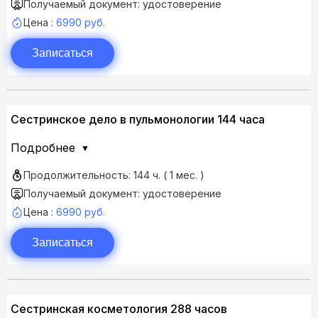
Получаемый документ: удостоверение
Цена :
6990 руб.
Записаться
Сестринское дело в пульмонологии 144 часа
Подробнее
Продолжительность: 144 ч. ( 1 мес. )
Получаемый документ: удостоверение
Цена :
6990 руб.
Записаться
Сестринская косметология 288 часов