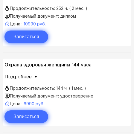
Продолжительность: 252 ч. ( 2 мес. )
Получаемый документ: диплом
Цена :
10990 руб.
Записаться
Охрана здоровья женщины 144 часа
Подробнее
Продолжительность: 144 ч. ( 1 мес. )
Получаемый документ: удостоверение
Цена :
6990 руб.
Записаться