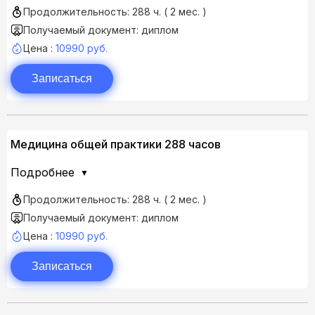
Продолжительность: 288 ч. ( 2 мес. )
Получаемый документ: диплом
Цена :
10990 руб.
Записаться
Медицина общей практики 288 часов
Подробнее
Продолжительность: 288 ч. ( 2 мес. )
Получаемый документ: диплом
Цена :
10990 руб.
Записаться