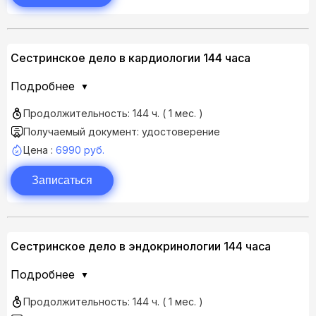
Сестринское дело в кардиологии 144 часа
Подробнее
Продолжительность: 144 ч. ( 1 мес. )
Получаемый документ: удостоверение
Цена :
6990 руб.
Записаться
Сестринское дело в эндокринологии 144 часа
Подробнее
Продолжительность: 144 ч. ( 1 мес. )