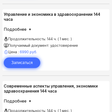
Управление и экономика в здравоохранении 144
часа
Подробнее
Продолжительность: 144 ч. ( 1 мес. )
Получаемый документ: удостоверение
Цена :
6990 руб.
Записаться
Современные аспекты управления, экономики
здравоохранения 144 часа
Подробнее
Продолжительность: 144 ч. ( 1 мес. )