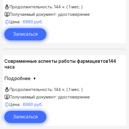
Продолжительность: 144 ч. ( 1 мес. )
Получаемый документ: удостоверение
Цена :
6990 руб.
Записаться
Современные аспекты работы фармацевтов144
часа
Подробнее
Продолжительность: 144 ч. ( 1 мес. )
Получаемый документ: удостоверение
Цена :
6990 руб.
Записаться