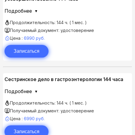
Подробнее
Продолжительность: 144 ч. ( 1 мес. )
Получаемый документ: удостоверение
Цена :
6990 руб.
Записаться
Сестринское дело в гастроэнтерологии 144 часа
Подробнее
Продолжительность: 144 ч. ( 1 мес. )
Получаемый документ: удостоверение
Цена :
6990 руб.
Записаться