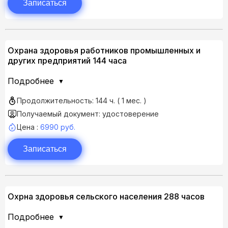
Записаться
Охрана здоровья работников промышленных и
других предприятий 144 часа
Подробнее
Продолжительность: 144 ч. ( 1 мес. )
Получаемый документ: удостоверение
Цена :
6990 руб.
Записаться
Охрна здоровья сельского населения 288 часов
Подробнее