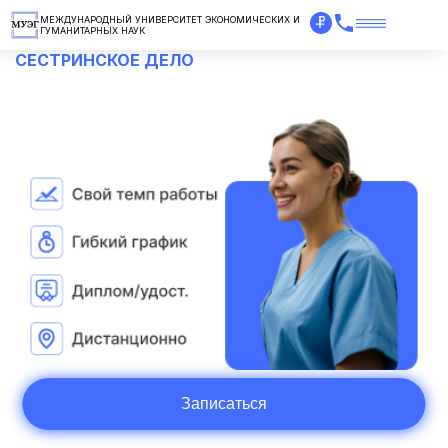
МЕЖДУНАРОДНЫЙ УНИВЕРСИТЕТ ЭКОНОМИЧЕСКИХ И
ГУМАНИТАРНЫХ НАУК
СЕСТРИНСКОЕ ДЕЛО
Записаться