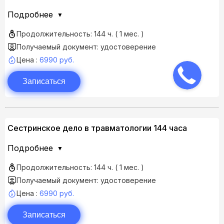
Подробнее
Продолжительность: 144 ч. ( 1 мес. )
Получаемый документ: удостоверение
Цена :
6990 руб.
Записаться
Сестринское дело в травматологии 144 часа
Подробнее
Продолжительность: 144 ч. ( 1 мес. )
Получаемый документ: удостоверение
Цена :
6990 руб.
Записаться