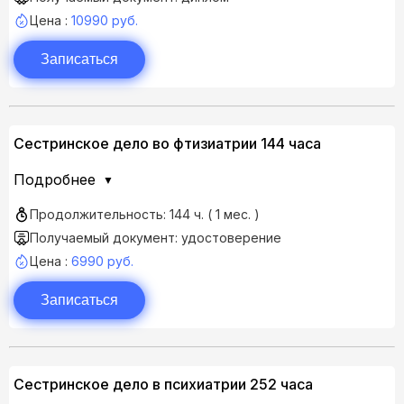
Цена :
10990 руб.
Записаться
Сестринское дело во фтизиатрии 144 часа
Подробнее
Продолжительность: 144 ч. ( 1 мес. )
Получаемый документ: удостоверение
Цена :
6990 руб.
Записаться
Сестринское дело в психиатрии 252 часа