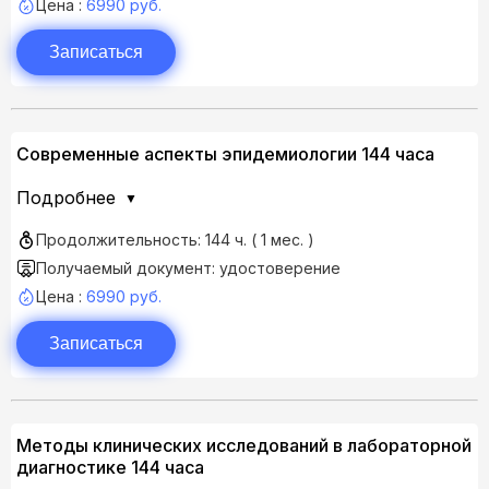
Цена :
6990 руб.
Записаться
Современные аспекты эпидемиологии 144 часа
Подробнее
Продолжительность: 144 ч. ( 1 мес. )
Получаемый документ: удостоверение
Цена :
6990 руб.
Записаться
Методы клинических исследований в лабораторной
диагностике 144 часа