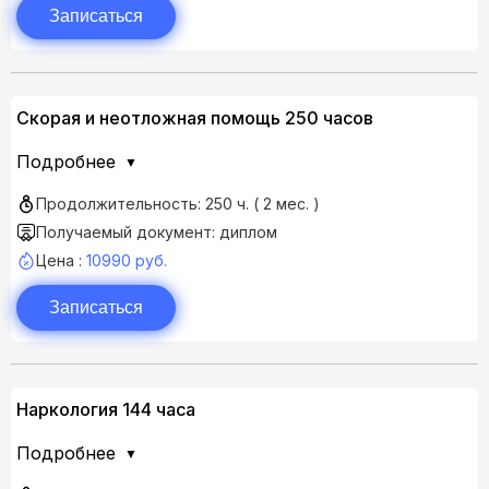
Записаться
Скорая и неотложная помощь 250 часов
Подробнее
Продолжительность: 250 ч. ( 2 мес. )
Получаемый документ: диплом
Цена :
10990 руб.
Записаться
Наркология 144 часа
Подробнее