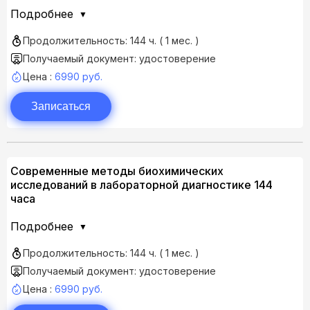
Подробнее
Продолжительность: 144 ч. ( 1 мес. )
Получаемый документ: удостоверение
Цена :
6990 руб.
Записаться
Современные методы биохимических
исследований в лабораторной диагностике 144
часа
Подробнее
Продолжительность: 144 ч. ( 1 мес. )
Получаемый документ: удостоверение
Цена :
6990 руб.