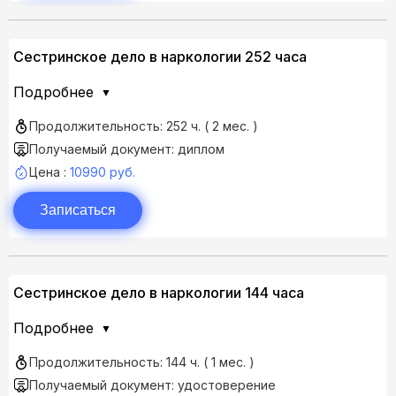
Сестринское дело в наркологии 252 часа
Подробнее
Продолжительность: 252 ч. ( 2 мес. )
Получаемый документ: диплом
Цена :
10990 руб.
Записаться
Сестринское дело в наркологии 144 часа
Подробнее
Продолжительность: 144 ч. ( 1 мес. )
Получаемый документ: удостоверение