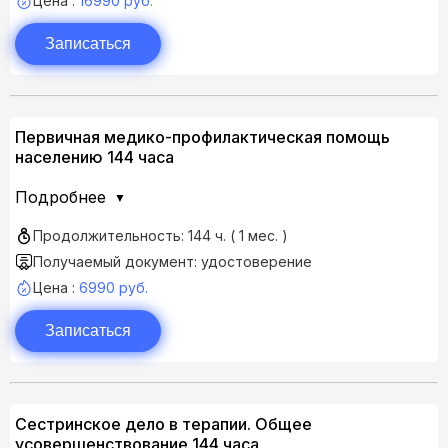
Цена :
16990 руб.
Записаться
Первичная медико-профилактическая помощь
населению 144 часа
Подробнее
Продолжительность: 144 ч. ( 1 мес. )
Получаемый документ: удостоверение
Цена :
6990 руб.
Записаться
Сестринское дело в терапии. Общее
усовершенствование 144 часа