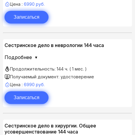
Цена :
6990 руб.
Записаться
Сестринское дело в неврологии 144 часа
Подробнее
Продолжительность: 144 ч. ( 1 мес. )
Получаемый документ: удостоверение
Цена :
6990 руб.
Записаться
Сестринское дело в хирургии. Общее
усовершенствование 144 часа