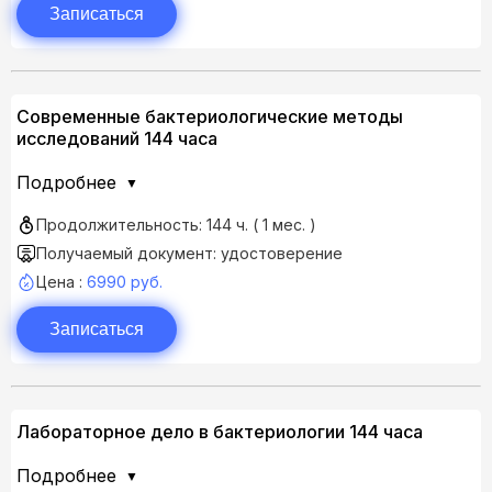
Записаться
Современные бактериологические методы
исследований 144 часа
Подробнее
Продолжительность: 144 ч. ( 1 мес. )
Получаемый документ: удостоверение
Цена :
6990 руб.
Записаться
Лабораторное дело в бактериологии 144 часа
Подробнее