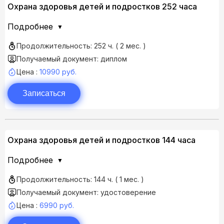
Охрана здоровья детей и подростков 252 часа
Подробнее
Продолжительность: 252 ч. ( 2 мес. )
Получаемый документ: диплом
Цена :
10990 руб.
Записаться
Охрана здоровья детей и подростков 144 часа
Подробнее
Продолжительность: 144 ч. ( 1 мес. )
Получаемый документ: удостоверение
Цена :
6990 руб.