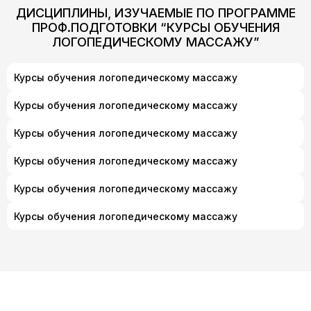
ДИСЦИПЛИНЫ, ИЗУЧАЕМЫЕ ПО ПРОГРАММЕ
ПРОФ.ПОДГОТОВКИ “КУРСЫ ОБУЧЕНИЯ
ЛОГОПЕДИЧЕСКОМУ МАССАЖУ”
Курсы обучения логопедическому массажу
Курсы обучения логопедическому массажу
Курсы обучения логопедическому массажу
Курсы обучения логопедическому массажу
Курсы обучения логопедическому массажу
Курсы обучения логопедическому массажу