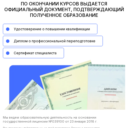
ПО ОКОНЧАНИИ КУРСОВ ВЫДАЕТСЯ
ОФИЦИАЛЬНЫЙ ДОКУМЕНТ, ПОДТВЕРЖДАЮЩИЙ
ПОЛУЧЕННОЕ ОБРАЗОВАНИЕ
Удостоверение о повышении квалификации
Диплом о профессиональной переподготовке
Сертификат специалиста
Мы ведем образовательную деятельность на основании
государственной лицензии №039100 от 23 января 2018 г.
Все документы действительны на всей территории России и признаются