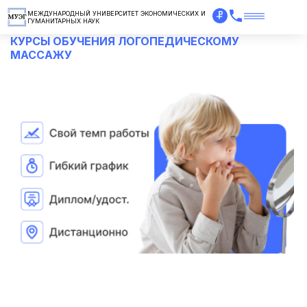
МЕЖДУНАРОДНЫЙ УНИВЕРСИТЕТ ЭКОНОМИЧЕСКИХ И
ГУМАНИТАРНЫХ НАУК
КУРСЫ ОБУЧЕНИЯ ЛОГОПЕДИЧЕСКОМУ
МАССАЖУ