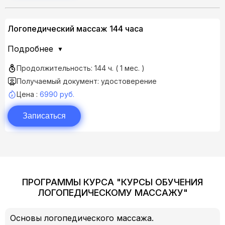
Логопедический массаж 144 часа
Подробнее
Продолжительность: 144 ч. ( 1 мес. )
Получаемый документ: удостоверение
Цена :
6990 руб.
Записаться
ПРОГРАММЫ КУРСА "КУРСЫ ОБУЧЕНИЯ
ЛОГОПЕДИЧЕСКОМУ МАССАЖУ"
Основы логопедического массажа.