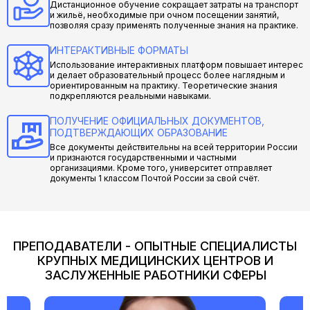
Дистанционное обучение сокращает затраты на транспорт
и жильё, необходимые при очном посещении занятий,
позволяя сразу применять полученные знания на практике.
ИНТЕРАКТИВНЫЕ ФОРМАТЫ
Использование интерактивных платформ повышает интерес
и делает образовательный процесс более наглядным и
ориентированным на практику. Теоретические знания
подкрепляются реальными навыками.
ПОЛУЧЕНИЕ ОФИЦИАЛЬНЫХ ДОКУМЕНТОВ,
ПОДТВЕРЖДАЮЩИХ ОБРАЗОВАНИЕ
Все документы действительны на всей территории России
и признаются государственными и частными
организациями. Кроме того, университет отправляет
документы 1 классом Почтой России за свой счёт.
ПРЕПОДАВАТЕЛИ - ОПЫТНЫЕ СПЕЦИАЛИСТЫ
КРУПНЫХ МЕДИЦИНСКИХ ЦЕНТРОВ И
ЗАСЛУЖЕННЫЕ РАБОТНИКИ СФЕРЫ