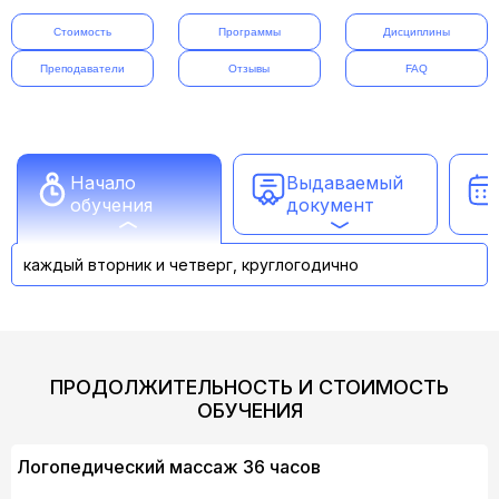
Стоимость
Программы
Дисциплины
Преподаватели
Отзывы
FAQ
Начало
Выдаваемый
обучения
документ
каждый вторник и четверг, круглогодично
ПРОДОЛЖИТЕЛЬНОСТЬ И СТОИМОСТЬ
ОБУЧЕНИЯ
Логопедический массаж 36 часов