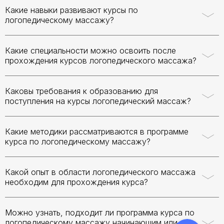
Какие навыки развивают курсы по
логопедическому массажу?
Какие специальности можно освоить после
прохождения курсов логопедического массажа?
Каковы требования к образованию для
поступления на курсы логопедический массаж?
Какие методики рассматриваются в программе
курса по логопедическому массажу?
Какой опыт в области логопедического массажа
необходим для прохождения курса?
Можно узнать, подходит ли программа курса по
логопедическому массажу начинающим или