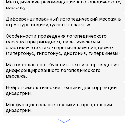
Методические рекомендации к логопедическому
массажу
Дифференцированный логопедический массаж в
структуре индивидуального занятия.
Особенности проведения логопедического
массажа при ригидном, паретическом и
спастико- атактико-паретическом синдромах
(гипертонус, гипотонус, дистония, гиперкинезы)
Мастер-класс по обучению технике проведения
дифференцированного логопедического
массажа.
Нейропсихологические техники для коррекции
дизартрии.
Миофункциональные техники в преодолении
дизартрии.