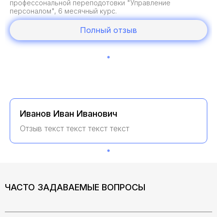
профессональной переподотовки "Управление
персоналом", 6 месячный курс.
Полный отзыв
Иванов Иван Иванович
Отзыв текст текст текст текст
ЧАСТО ЗАДАВАЕМЫЕ ВОПРОСЫ