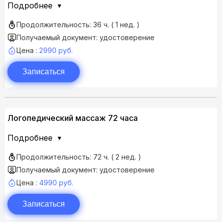
Подробнее
Продолжительность: 36 ч. ( 1 нед. )
Получаемый документ: удостоверение
Цена :
2990 руб.
Записаться
Логопедический массаж 72 часа
Подробнее
Продолжительность: 72 ч. ( 2 нед. )
Получаемый документ: удостоверение
Цена :
4990 руб.
Записаться