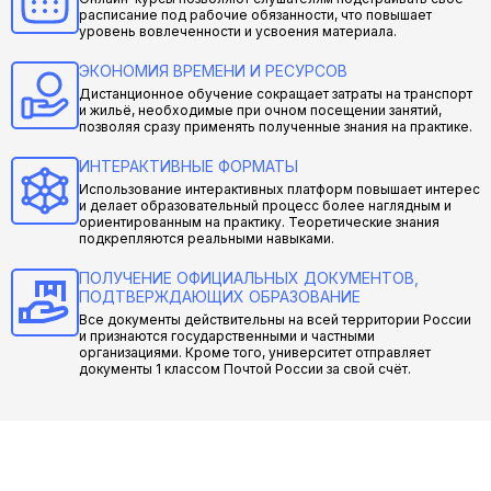
расписание под рабочие обязанности, что повышает
уровень вовлеченности и усвоения материала.
ЭКОНОМИЯ ВРЕМЕНИ И РЕСУРСОВ
Дистанционное обучение сокращает затраты на транспорт
и жильё, необходимые при очном посещении занятий,
позволяя сразу применять полученные знания на практике.
ИНТЕРАКТИВНЫЕ ФОРМАТЫ
Использование интерактивных платформ повышает интерес
и делает образовательный процесс более наглядным и
ориентированным на практику. Теоретические знания
подкрепляются реальными навыками.
ПОЛУЧЕНИЕ ОФИЦИАЛЬНЫХ ДОКУМЕНТОВ,
ПОДТВЕРЖДАЮЩИХ ОБРАЗОВАНИЕ
Все документы действительны на всей территории России
и признаются государственными и частными
организациями. Кроме того, университет отправляет
документы 1 классом Почтой России за свой счёт.