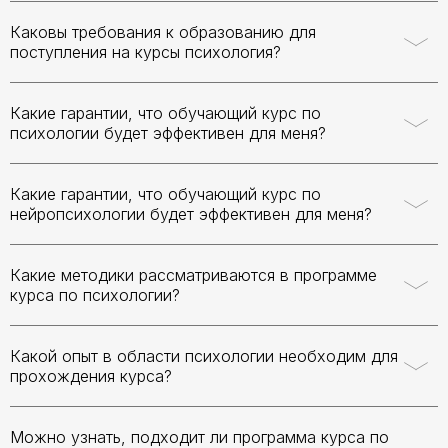
Каковы требования к образованию для
поступления на курсы психология?
Какие гарантии, что обучающий курс по
психологии будет эффективен для меня?
Какие гарантии, что обучающий курс по
нейропсихологии будет эффективен для меня?
Какие методики рассматриваются в программе
курса по психологии?
Какой опыт в области психологии необходим для
прохождения курса?
Можно узнать, подходит ли программа курса по