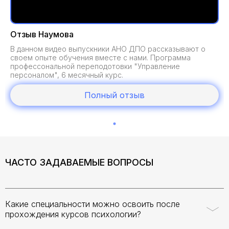
Отзыв Наумова
В данном видео выпускники АНО ДПО рассказывают о
своем опыте обучения вместе с нами. Программа
профессональной переподотовки "Управление
персоналом", 6 месячный курс.
Полный отзыв
ЧАСТО ЗАДАВАЕМЫЕ ВОПРОСЫ
Какие специальности можно освоить после
прохождения курсов психологии?