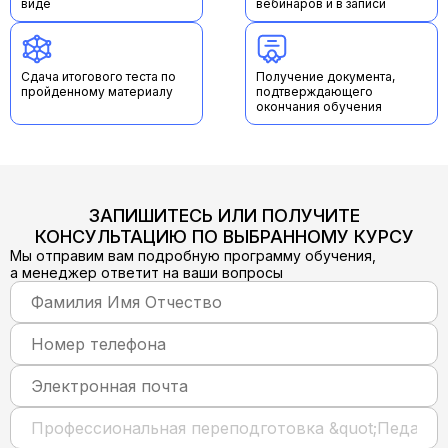
виде
вебинаров и в записи
Сдача итогового теста по
Получение документа,
пройденному материалу
подтверждающего
окончания обучения
ЗАПИШИТЕСЬ ИЛИ ПОЛУЧИТЕ
КОНСУЛЬТАЦИЮ ПО ВЫБРАННОМУ КУРСУ
Мы отправим вам подробную программу обучения,
а менеджер ответит на ваши вопросы