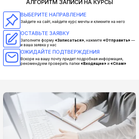
АЛГОРИТМ ЗАПИСИ НА КУРСЫ
ВЫБЕРИТЕ НАПРАВЛЕНИЕ
Зайдите на сайт, найдите курс мечты и кликните на него
ОСТАВЬТЕ ЗАЯВКУ
Заполните форму
«Записаться»
, нажмите
«Отправить»
—
и ваша заявка у нас
ОЖИДАЙТЕ ПОДТВЕРЖДЕНИЯ
Вскоре на вашу почту придет подробная информация,
рекомендуем проверить папки
«Входящие»
и
«Спам»